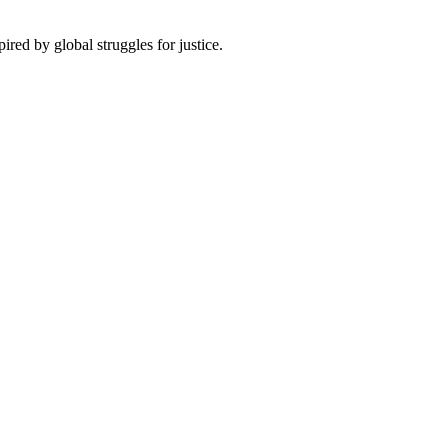
pired by global struggles for justice.