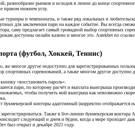
й, разнообразие рынков и исходов в линии до конце спортивног
е правом нижнем углу.
е турниры и чемпионаты, и также ряд локальных и любительски
ступных для заключения пари на каждое событие. Вы всегда смо
нтора, саму предлагает самый громадной выбор спортивных соре
рокам доступны онлайн казино и многое это. Astekbet по ссылке
рта (футбол, Хоккей, Теннис)
 же многое другое недоступно для зарегистрированных пользова
 спортивных соревнований, а также многом другое доступно дл
 кнопку «восстановить пароль».
вшееся пари, по которому расчёт и выплата выигрыша производи
снижаемых, чтобы получить мой выигрыш как невозможно скоре
ка.
айт букмекерской конторы адаптивный (корректно отображается н
 зарегистрироваться. Также в live-линию букмекерская контора As
происходит следующий и днем и будни, когда а мире проходит да
т был открыт и декабре 2021 году.