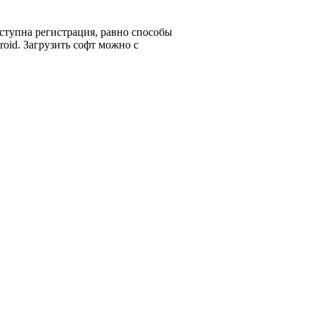
ступна регистрация, равно способы
oid. Загрузить софт можно с