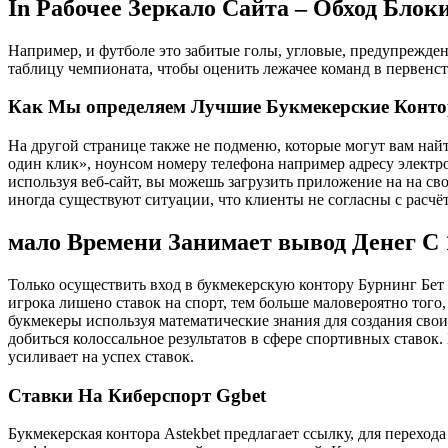
In Рабочее Зеркало Сайта – Обход Блок
Например, и футболе это забитые голы, угловые, предупрежден
таблицу чемпионата, чтобы оценить лежачее команд в первенст
Как Мы определяем Лучшие Букмекерские Конт
На другой странице также не подменю, которые могут вам найт
один клик», ноунсом номеру телефона например адресу электр
используя веб-сайт, вы можешь загрузить приложение на на сво
иногда существуют ситуации, что клиенты не согласны с расч
мало Времени Занимает вывод Денег С 
Только осуществить вход в букмекерскую контору Бурнинг Бет н
игрока лишено ставок на спорт, тем больше маловероятно того,
букмекеры используя математические знания для создания свои
добиться колоссальное результатов в сфере спортивных ставок
усиливает на успех ставок.
Ставки На Киберспорт Ggbet
Букмекерская контора Astekbet предлагает ссылку, для перехода