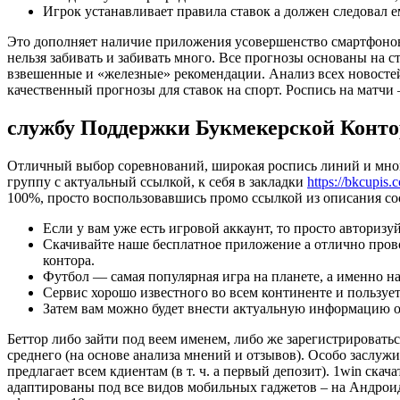
Игрок устанавливает правила ставок а должен следовал е
Это дополняет наличие приложения усовершенство смартфонов 
нельзя забивать и забивать много. Все прогнозы основаны на с
взвешенные и «железные» рекомендации. Анализ всех новостей,
качественный прогнозы для ставок на спорт. Роспись на матчи
службу Поддержки Букмекерской Конт
Отличный выбор соревнований, широкая роспись линий и многое
группу с актуальный ссылкой, к себя в закладки
https://bkcupis.
100%, просто воспользовавшись промо ссылкой из описания со
Если у вам уже есть игровой аккаунт, то просто авторизуй
Скачивайте наше бесплатное приложение а отлично прово
контора.
Футбол — самая популярная игра на планете, а именно на
Сервис хорошо известного во всем континенте и пользуе
Затем вам можно будет внести актуальную информацию о х
Беттор либо зайти под веем именем, либо же зарегистрироватьс
среднего (на основе анализа мнений и отзывов). Особо заслуж
предлагает всем кдиентам (в т. ч. а первый депозит). 1win с
адаптированы под все видов мобильных гаджетов – на Андроид