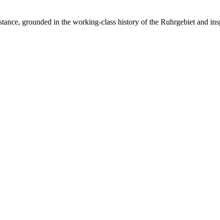
resistance, grounded in the working-class history of the Ruhrgebiet and ins