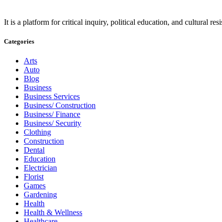
It is a platform for critical inquiry, political education, and cultural 
Categories
Arts
Auto
Blog
Business
Business Services
Business/ Construction
Business/ Finance
Business/ Security
Clothing
Construction
Dental
Education
Electrician
Florist
Games
Gardening
Health
Health & Wellness
Healthcare