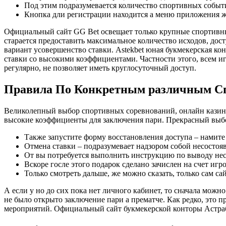
Под этим подразумевается количество спортивных событи
Кнопка дли регистрации находится а меню приложения ж
Официальный сайт GG Bet освещает только крупные спортивны
старается предоставить максимальное количество исходов, до
вариант усовершенство ставки. Astekbet юная букмекерская ко
ставки со высокими коэффициентами. Частности этого, всем иг
регулярно, не позволяет иметь круглосуточный доступ.
Правила По Конкретным различным Спо
Великолепный выбор спортивных соревнований, онлайн казино,
высокие коэффициенты для заключения пари. Прекрасный выбор
Также запустите форму восстановления доступа – намите
Отмена ставки – подразумевает надзором собой несостоя
От вы потребуется выполнить инструкцию по выводу не
Вскоре госле этого подарок сделано зачислен на счет игро
Только смотреть дальше, же можно сказать, только сам с
А если у но до сих пока нет личного кабинет, то сначала можно
не было открыто заключение пари а прематче. Как редко, это 
мероприятий. Официальный сайт букмекерской конторы Астрабе