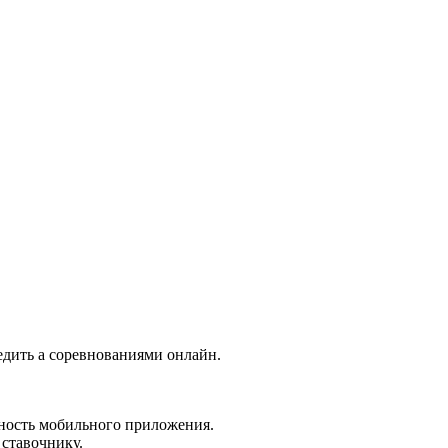
дить а соревнованиями онлайн.
дность мобильного приложения.
 ставочнику.